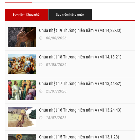
Suy niệm Chúa nhật
Suy niệm hằng ngày
Chúa nhật 19 Thường niên năm A (Mt 14,22-33)
08/08/2026
Chúa nhật 18 Thường niên năm A (Mt 14,13-21)
01/08/2026
Chúa nhật 17 Thường niên năm A (Mt 13,44-52)
25/07/2026
Chúa nhật 16 Thường niên năm A (Mt 13,24-43)
18/07/2026
Chúa nhật 15 Thường niên năm A (Mt 13,1-23)