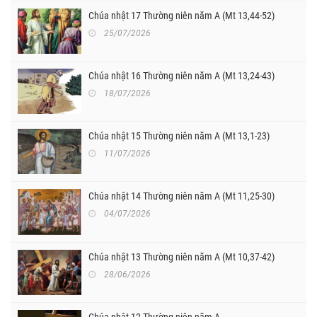
Chúa nhật 17 Thường niên năm A (Mt 13,44-52)
25/07/2026
Chúa nhật 16 Thường niên năm A (Mt 13,24-43)
18/07/2026
Chúa nhật 15 Thường niên năm A (Mt 13,1-23)
11/07/2026
Chúa nhật 14 Thường niên năm A (Mt 11,25-30)
04/07/2026
Chúa nhật 13 Thường niên năm A (Mt 10,37-42)
28/06/2026
Chúa nhật 12 Thường niên năm A