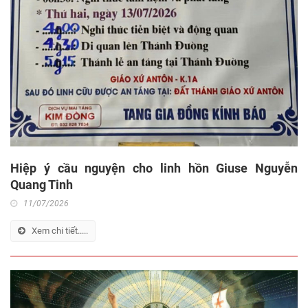
Hiệp ý cầu nguyện cho linh hồn Giuse Nguyễn
Quang Tinh
11/07/2026
Xem chi tiết.....