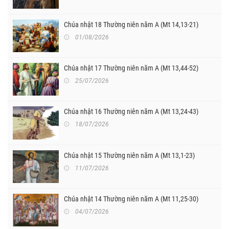
Chúa nhật 18 Thường niên năm A (Mt 14,13-21)
01/08/2026
Chúa nhật 17 Thường niên năm A (Mt 13,44-52)
25/07/2026
Chúa nhật 16 Thường niên năm A (Mt 13,24-43)
18/07/2026
Chúa nhật 15 Thường niên năm A (Mt 13,1-23)
11/07/2026
Chúa nhật 14 Thường niên năm A (Mt 11,25-30)
04/07/2026