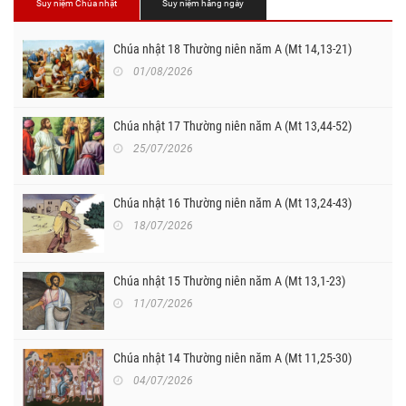
Suy niệm Chúa nhật
Suy niệm hằng ngày
Chúa nhật 18 Thường niên năm A (Mt 14,13-21)
01/08/2026
Chúa nhật 17 Thường niên năm A (Mt 13,44-52)
25/07/2026
Chúa nhật 16 Thường niên năm A (Mt 13,24-43)
18/07/2026
Chúa nhật 15 Thường niên năm A (Mt 13,1-23)
11/07/2026
Chúa nhật 14 Thường niên năm A (Mt 11,25-30)
04/07/2026