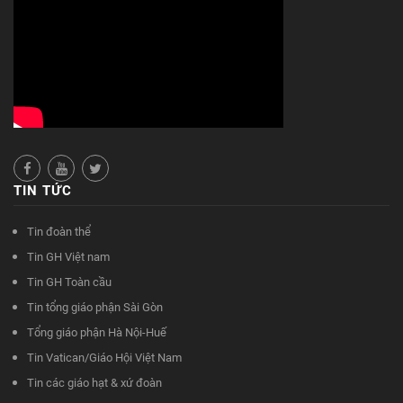
TIN TỨC
Tin đoàn thể
Tin GH Việt nam
Tin GH Toàn cầu
Tin tổng giáo phận Sài Gòn
Tổng giáo phận Hà Nội-Huế
Tin Vatican/Giáo Hội Việt Nam
Tin các giáo hạt & xứ đoàn