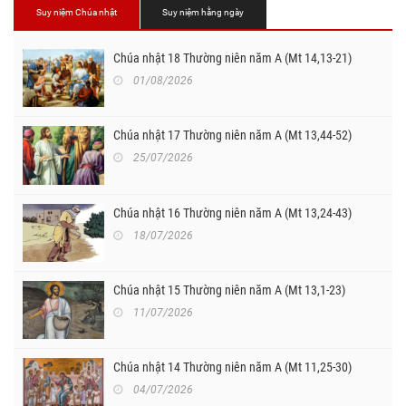
Suy niệm Chúa nhật
Suy niệm hằng ngày
Chúa nhật 18 Thường niên năm A (Mt 14,13-21)
01/08/2026
Chúa nhật 17 Thường niên năm A (Mt 13,44-52)
25/07/2026
Chúa nhật 16 Thường niên năm A (Mt 13,24-43)
18/07/2026
Chúa nhật 15 Thường niên năm A (Mt 13,1-23)
11/07/2026
Chúa nhật 14 Thường niên năm A (Mt 11,25-30)
04/07/2026