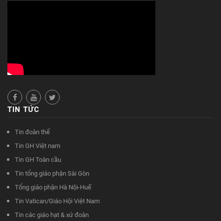
TIN TỨC
Tin đoàn thể
Tin GH Việt nam
Tin GH Toàn cầu
Tin tổng giáo phận Sài Gòn
Tổng giáo phận Hà Nội-Huế
Tin Vatican/Giáo Hội Việt Nam
Tin các giáo hạt & xứ đoàn