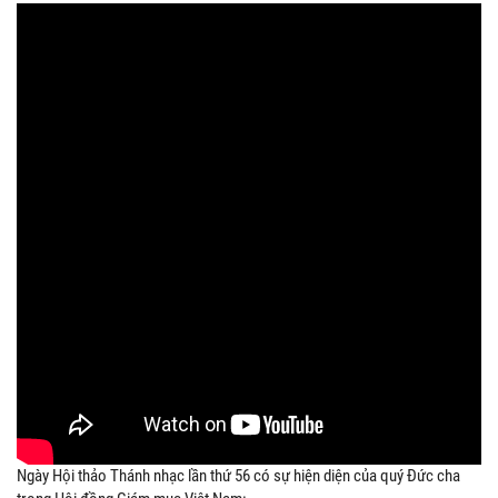
Ngày Hội thảo Thánh nhạc lần thứ 56 có sự hiện diện của quý Đức cha