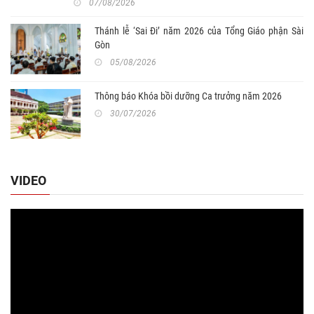
07/08/2026
Thánh lễ ‘Sai Đi’ năm 2026 của Tổng Giáo phận Sài
Gòn
05/08/2026
Thông báo Khóa bồi dưỡng Ca trưởng năm 2026
30/07/2026
VIDEO