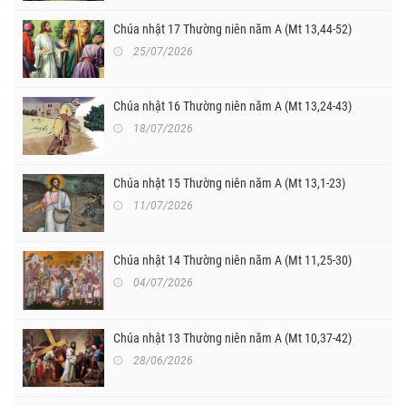
Chúa nhật 17 Thường niên năm A (Mt 13,44-52)
25/07/2026
Chúa nhật 16 Thường niên năm A (Mt 13,24-43)
18/07/2026
Chúa nhật 15 Thường niên năm A (Mt 13,1-23)
11/07/2026
Chúa nhật 14 Thường niên năm A (Mt 11,25-30)
04/07/2026
Chúa nhật 13 Thường niên năm A (Mt 10,37-42)
28/06/2026