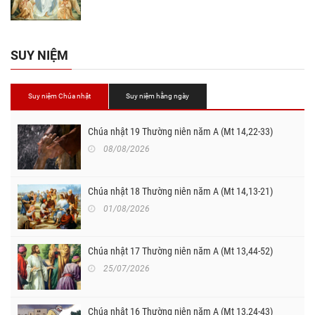
SUY NIỆM
Suy niệm Chúa nhật
Suy niệm hằng ngày
Chúa nhật 19 Thường niên năm A (Mt 14,22-33)
08/08/2026
Chúa nhật 18 Thường niên năm A (Mt 14,13-21)
01/08/2026
Chúa nhật 17 Thường niên năm A (Mt 13,44-52)
25/07/2026
Chúa nhật 16 Thường niên năm A (Mt 13,24-43)