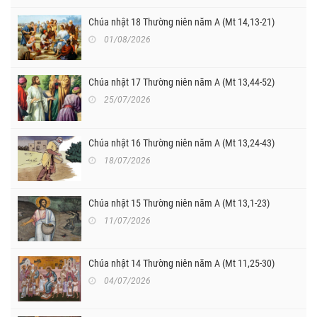
Chúa nhật 18 Thường niên năm A (Mt 14,13-21)
01/08/2026
Chúa nhật 17 Thường niên năm A (Mt 13,44-52)
25/07/2026
Chúa nhật 16 Thường niên năm A (Mt 13,24-43)
18/07/2026
Chúa nhật 15 Thường niên năm A (Mt 13,1-23)
11/07/2026
Chúa nhật 14 Thường niên năm A (Mt 11,25-30)
04/07/2026