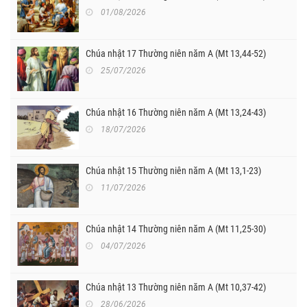
01/08/2026
Chúa nhật 17 Thường niên năm A (Mt 13,44-52)
25/07/2026
Chúa nhật 16 Thường niên năm A (Mt 13,24-43)
18/07/2026
Chúa nhật 15 Thường niên năm A (Mt 13,1-23)
11/07/2026
Chúa nhật 14 Thường niên năm A (Mt 11,25-30)
04/07/2026
Chúa nhật 13 Thường niên năm A (Mt 10,37-42)
28/06/2026